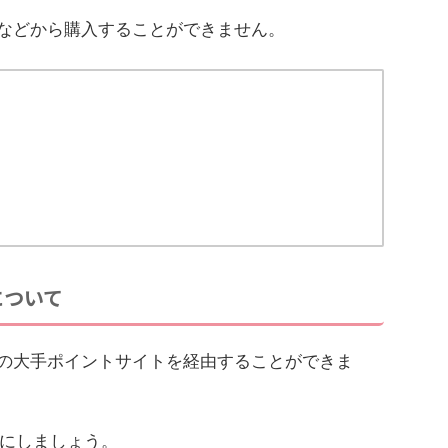
イトなどから購入することができません。
について
などの大手ポイントサイトを経由することができま
にしましょう。