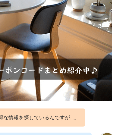
のお得な情報を探しているんですが…。