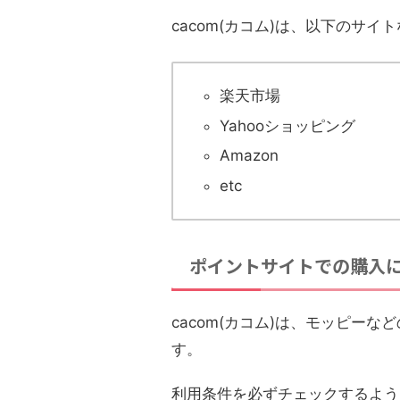
cacom(カコム)は、以下のサ
楽天市場
Yahooショッピング
Amazon
etc
ポイントサイトでの購入
cacom(カコム)は、モッピー
す。
利用条件を必ずチェックするよう