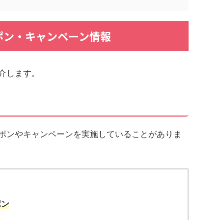
ーポン・キャンペーン情報
紹介します。
クーポンやキャンペーンを実施していることがありま
ポン