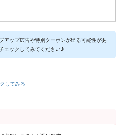
プアップ広告や特別クーポンが出る可能性があ
チェックしてみてください♪
クしてみる