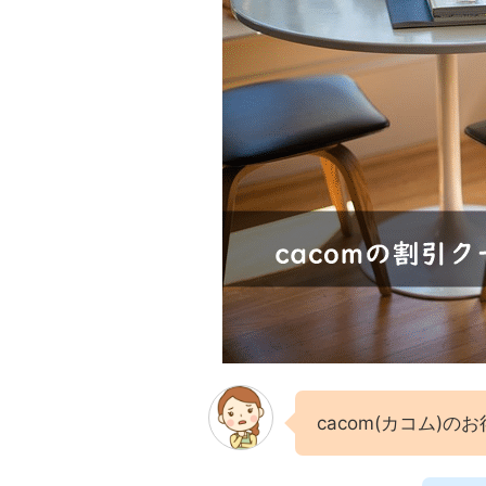
cacom(カコム)