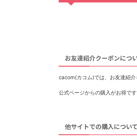
お友達紹介クーポンにつ
cacom(カコム)では、お友達
公式ページからの購入がお得です
他サイトでの購入につい