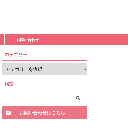
お問い合わせ
カテゴリー
検索
お問い合わせはこちら