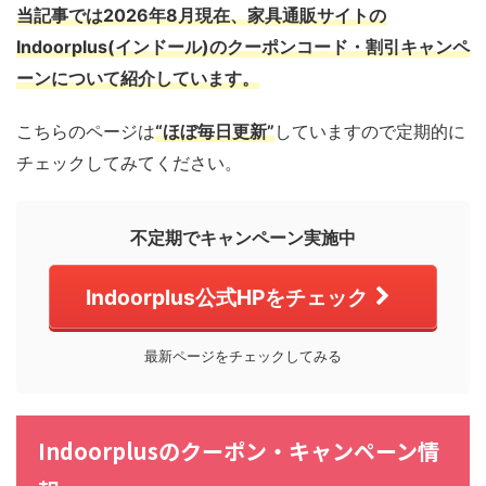
当記事では2026年8月現在、家具通販サイトの
Indoorplus(インドール)のクーポンコード・割引キャンペ
ーンについて紹介しています。
こちらのページは
“ほぼ毎日更新”
していますので定期的に
チェックしてみてください。
不定期でキャンペーン実施中
Indoorplus公式HPをチェック
最新ページをチェックしてみる
Indoorplusのクーポン・キャンペーン情