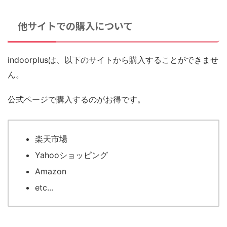
他サイトでの購入について
indoorplusは、以下のサイトから購入することができませ
ん。
公式ページで購入するのがお得です。
楽天市場
Yahooショッピング
Amazon
etc...