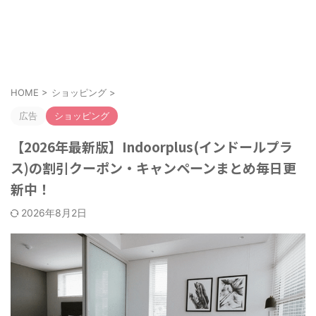
お得なクーポンやキャンペーンを紹介！
クーポンのすすめ
HOME
>
ショッピング
>
広告
ショッピング
【2026年最新版】Indoorplus(インドールプラ
ス)の割引クーポン・キャンペーンまとめ毎日更
新中！
2026年8月2日