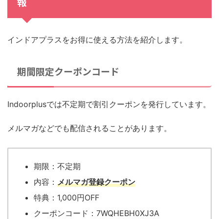
報
インドアプラスをお得に使える方法を紹介します。
期間限定クーポンコード
Indoorplusでは不定期で割引クーポンを発行しています。
メルマガなどでも配信されることがあります。
期限：不定期
内容：
メルマガ登録クーポン
特典：1,000円OFF
クーポンコード：7WQHEBH0XJ3A