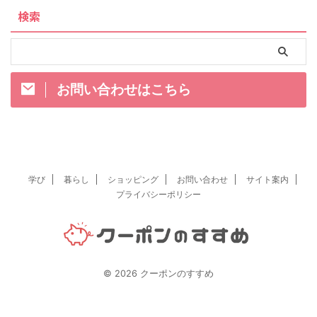
検索
お問い合わせはこちら
学び
暮らし
ショッピング
お問い合わせ
サイト案内
プライバシーポリシー
© 2026 クーポンのすすめ