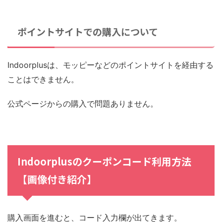
ポイントサイトでの購入について
Indoorplusは、モッピーなどのポイントサイトを経由する
ことはできません。
公式ページからの購入で問題ありません。
Indoorplusのクーポンコード利用方法
【画像付き紹介】
購入画面を進むと、コード入力欄が出てきます。