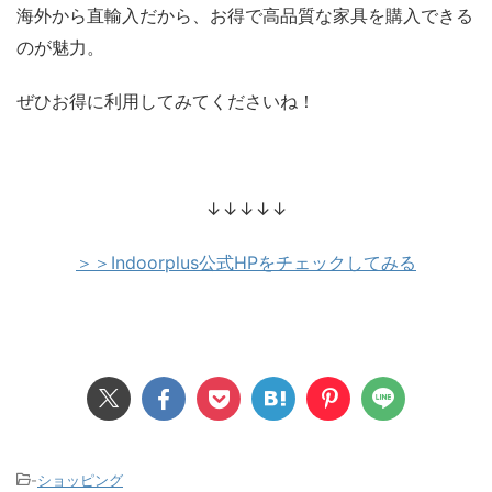
海外から直輸入だから、お得で高品質な家具を購入できる
のが魅力。
ぜひお得に利用してみてくださいね！
↓↓↓↓↓
＞＞Indoorplus公式HPをチェックしてみる
-
ショッピング