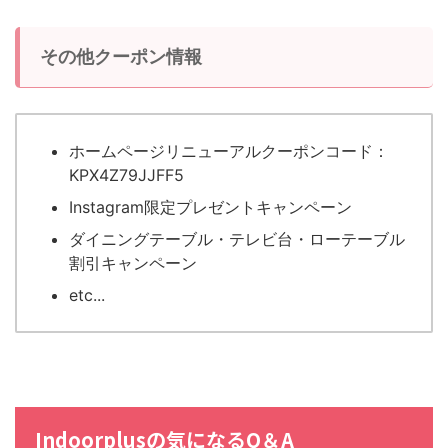
その他クーポン情報
ホームページリニューアルクーポンコード：
KPX4Z79JJFF5
Instagram限定プレゼントキャンペーン
ダイニングテーブル・テレビ台・ローテーブル
割引キャンペーン
etc...
Indoorplusの気になるQ＆A