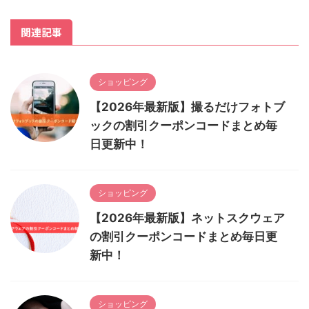
関連記事
ショッピング
【2026年最新版】撮るだけフォトブ
ックの割引クーポンコードまとめ毎
日更新中！
ショッピング
【2026年最新版】ネットスクウェア
の割引クーポンコードまとめ毎日更
新中！
ショッピング