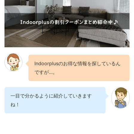
Indoorplusのお得な情報を探しているん
ですが…。
一目で分かるように紹介していきます
ね！