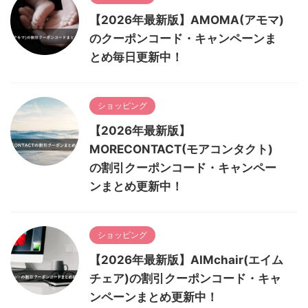
【2026年最新版】AMOMA(アモマ)
のクーポンコード・キャンペーンま
とめ毎日更新中！
ショッピング
【2026年最新版】
MORECONTACT(モアコンタクト)
の割引クーポンコード・キャンペー
ンまとめ更新中！
ショッピング
【2026年最新版】AIMchair(エイム
チェア)の割引クーポンコード・キャ
ンペーンまとめ更新中！