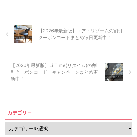
【2026年最新版】エア・リゾームの割引
クーポンコードまとめ毎日更新中！
【2026年最新版】Li Time(リタイム)の割
引クーポンコード・キャンペーンまとめ更
新中！
カテゴリー