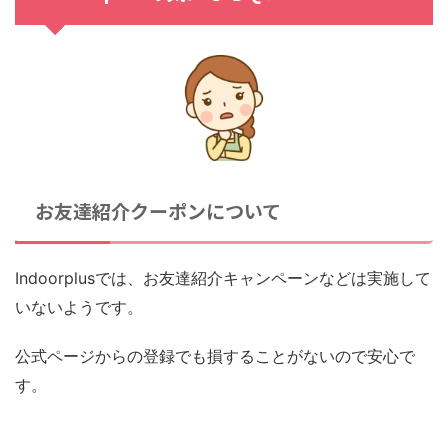
お友達紹介クーポンについて
Indoorplusでは、お友達紹介キャンペーンなどは実施して
いないようです。
公式ページからの登録でも損することがないので安心で
す。