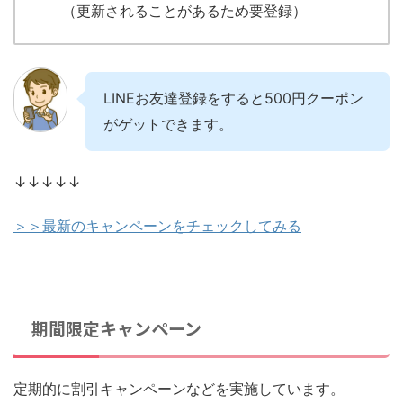
（更新されることがあるため要登録）
LINEお友達登録をすると500円クーポン
がゲットできます。
↓↓↓↓↓
＞＞最新のキャンペーンをチェックしてみる
期間限定キャンペーン
定期的に割引キャンペーンなどを実施しています。