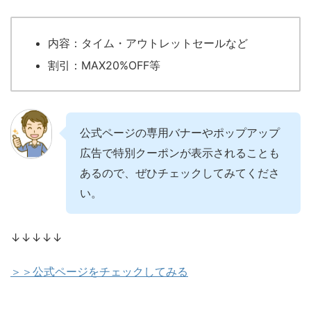
内容：タイム・アウトレットセールなど
割引：MAX20%OFF等
公式ページの専用バナーやポップアップ
広告で特別クーポンが表示されることも
あるので、ぜひチェックしてみてくださ
い。
↓↓↓↓↓
＞＞公式ページをチェックしてみる