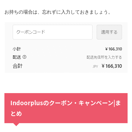
お持ちの場合は、忘れずに入力しておきましょう。
Indoorplusのクーポン・キャンペーン|ま
とめ