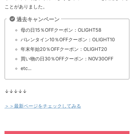
ことがありました。
過去キャンペーン
母の日15％OFFクーポン：OLIGHT58
バレンタイン10％OFFクーポン：OLIGHT10
年末年始20％OFFクーポン：OLIGHT20
買い物の日30％OFFクーポン：NOV30OFF
etc...
↓↓↓↓↓
＞＞最新ページをチェックしてみる