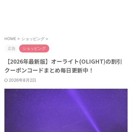
お得なクーポンやキャンペーンを紹介！
クーポンのすすめ
HOME
>
ショッピング
>
広告
ショッピング
【2026年最新版】オーライト(OLIGHT)の割引
クーポンコードまとめ毎日更新中！
2026年8月2日