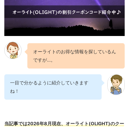
オーライトのお得な情報を探しているん
ですが…。
一目で分かるように紹介していきます
ね！
当記事では2026年8月現在、オーライト(OLIGHT)のクー