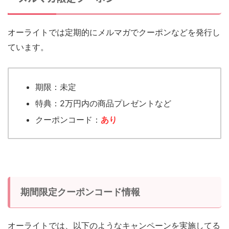
オーライトでは定期的にメルマガでクーポンなどを発行し
ています。
期限：未定
特典：2万円内の商品プレゼントなど
クーポンコード：
あり
期間限定クーポンコード情報
オーライトでは、以下のようなキャンペーンを実施してる