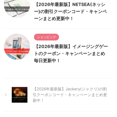
【2026年最新版】NETSEA(ネッシ
ー)の割引クーポンコード・キャンペ
ーンまとめ更新中！
ショッピング
【2026年最新版】イメージングゲー
トのクーポン・キャンペーンまとめ
毎日更新中！
【2026年最新版】Jackery(ジャクリ)の割
引クーポンコード・キャンペーンまとめ更
新中！