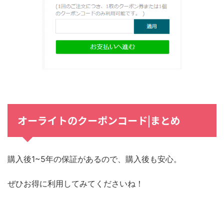
オーライトのクーポンコード|まとめ
購入後1~5年の保証があるので、購入後も安心。
ぜひお得に利用してみてくださいね！