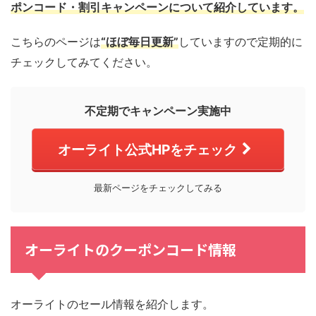
ポンコード・割引キャンペーンについて紹介しています。
こちらのページは
“ほぼ毎日更新”
していますので定期的に
チェックしてみてください。
不定期でキャンペーン実施中
オーライト公式HPをチェック
最新ページをチェックしてみる
オーライトのクーポンコード情報
オーライトのセール情報を紹介します。