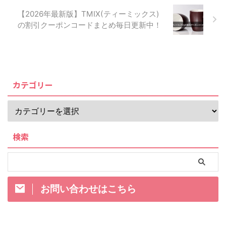
【2026年最新版】TMIX(ティーミックス)
の割引クーポンコードまとめ毎日更新中！
カテゴリー
検索
お問い合わせはこちら