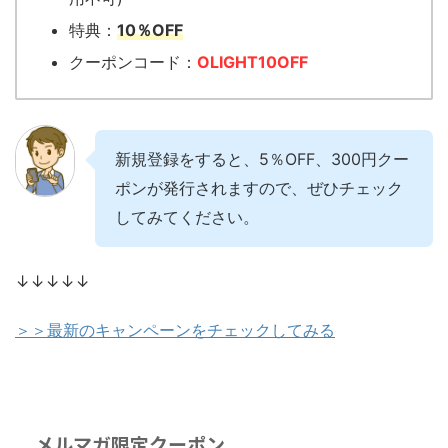
特典：
10％OFF
クーポンコード：
OLIGHT10OFF
新規登録をすると、5％OFF、300円クー
ポンが発行されますので、ぜひチェック
してみてください。
↓↓↓↓↓
＞＞最新のキャンペーンをチェックしてみる
メルマガ限定クーポン