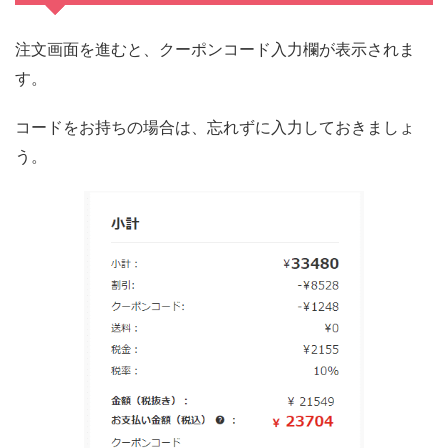
注文画面を進むと、クーポンコード入力欄が表示されま
す。
コードをお持ちの場合は、忘れずに入力しておきましょ
う。