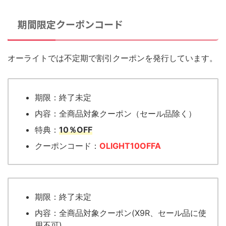
期間限定クーポンコード
オーライトでは不定期で割引クーポンを発行しています。
期限：終了未定
内容：全商品対象クーポン（セール品除く）
特典：
10％OFF
クーポンコード：
OLIGHT10OFFA
期限：終了未定
内容：全商品対象クーポン(X9R、セール品に使
用不可)