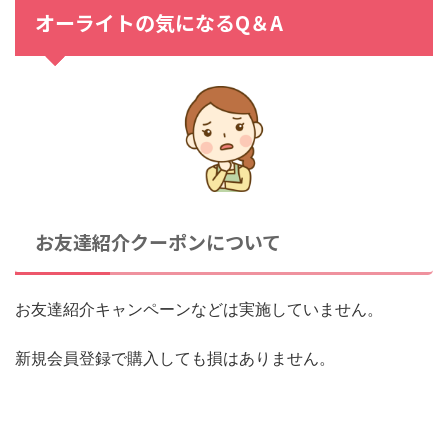
オーライトの気になるQ＆A
お友達紹介クーポンについて
お友達紹介キャンペーンなどは実施していません。
新規会員登録で購入しても損はありません。