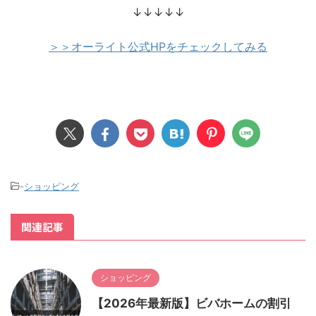
↓↓↓↓↓
＞＞オーライト公式HPをチェックしてみる
-
ショッピング
関連記事
ショッピング
【2026年最新版】ビバホームの割引