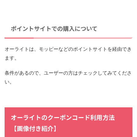
ポイントサイトでの購入について
オーライトは、モッピーなどのポイントサイトを経由でき
ます。
条件があるので、ユーザーの方はチェックしてみてくださ
い。
オーライトのクーポンコード利用方法
【画像付き紹介】