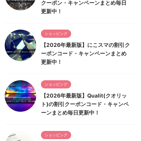
クーポン・キャンペーンまとめ毎日
更新中！
ショッピング
【2026年最新版】にこスマの割引ク
ーポンコード・キャンペーンまとめ
更新中！
ショッピング
【2026年最新版】Qualit(クオリッ
ト)の割引クーポンコード・キャンペ
ーンまとめ毎日更新中！
ショッピング