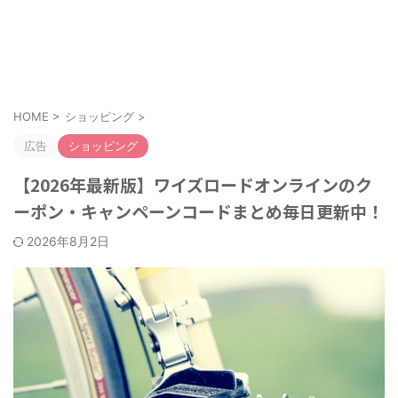
お得なクーポンやキャンペーンを紹介！
クーポンのすすめ
HOME
>
ショッピング
>
広告
ショッピング
【2026年最新版】ワイズロードオンラインのク
ーポン・キャンペーンコードまとめ毎日更新中！
2026年8月2日