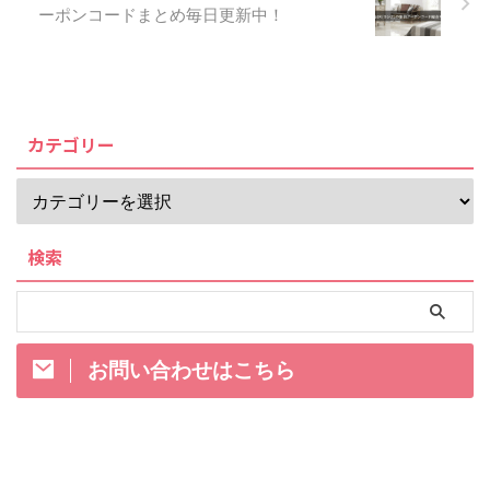
ーポンコードまとめ毎日更新中！
カテゴリー
検索
お問い合わせはこちら