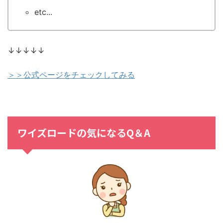
etc...
↓↓↓↓↓
＞＞公式ページをチェックしてみる
ワイズロードの気になるQ＆A