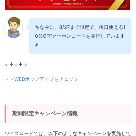
ちなみに、8/27まで限定で、後日使える1
0％OFFクーポンコードを発行しています
♪
↓↓↓↓↓
＞＞WEBポップアップをチェック
期間限定キャンペーン情報
ワイズロードでは、以下のようなキャンペーンを実施して