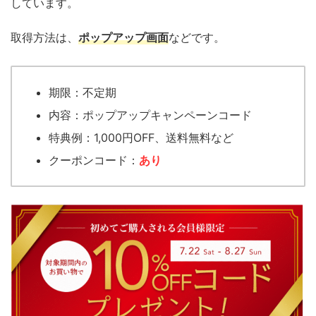
しています。
取得方法は、
ポップアップ画面
などです。
期限：不定期
内容：ポップアップキャンペーンコード
特典例：1,000円OFF、送料無料など
クーポンコード：
あり