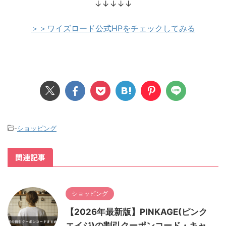
↓↓↓↓↓
＞＞ワイズロード公式HPをチェックしてみる
-
ショッピング
関連記事
ショッピング
【2026年最新版】PINKAGE(ピンク
エイジ)の割引クーポンコード・キャ