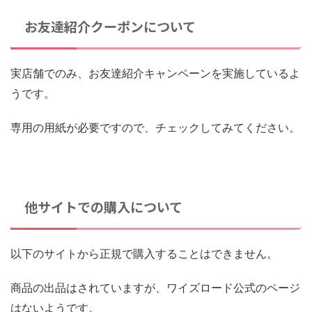
お友達紹介クーポンについて
実店舗でのみ、お友達紹介キャンペーンを実施しているよ
うです。
専用の用紙が必要ですので、チェックしてみてください。
他サイトでの購入について
以下のサイトから正規で購入することはできません。
商品の出品はされていますが、ワイズロード公式のページ
はないようです。