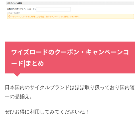
ワイズロードのクーポン・キャンペーンコ
ード|まとめ
日本国内のサイクルブランドはほぼ取り扱っており国内随
一の品揃え。
ぜひお得に利用してみてくださいね！