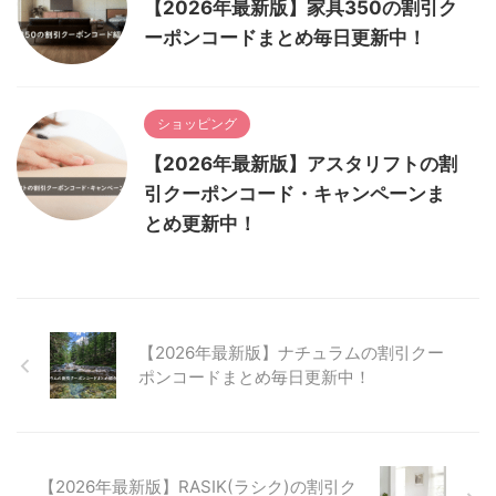
【2026年最新版】家具350の割引ク
ーポンコードまとめ毎日更新中！
ショッピング
【2026年最新版】アスタリフトの割
引クーポンコード・キャンペーンま
とめ更新中！
【2026年最新版】ナチュラムの割引クー
ポンコードまとめ毎日更新中！
【2026年最新版】RASIK(ラシク)の割引ク