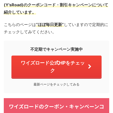
(Y'sRoad)のクーポンコード・割引キャンペーンについて
紹介しています。
こちらのページは
“ほぼ毎日更新”
していますので定期的に
チェックしてみてください。
不定期でキャンペーン実施中
ワイズロード公式HPをチェッ
ク
最新ページをチェックしてみる
ワイズロードのクーポン・キャンペーンコ