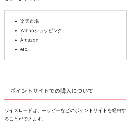
楽天市場
Yahooショッピング
Amazon
etc...
ポイントサイトでの購入について
ワイズロードは、モッピーなどのポイントサイトを経由す
ることができます。