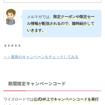
メルマガでは、
限定クーポンや限定セー
ル情報が配信されるので、随時紹介して
いきます。
↓↓↓↓↓
＞＞最新のキャンペーンをチェックしてみる
期間限定キャンペーンコード
ワイズロードでは
公式HP上でキャンペーンコードを発行