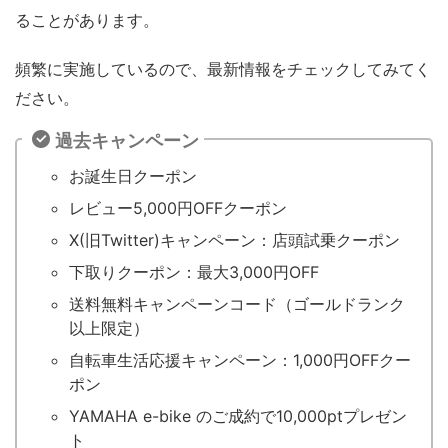
ることがあります。
頻繁に実施しているので、最新情報をチェックしてみてく
ださい。
過去キャンペーン
お誕生日クーポン
レビュー5,000円OFFクーポン
X(旧Twitter)キャンペーン：店頭試乗クーポン
下取りクーポン：最大3,000円OFF
送料無料キャンペーンコード（ゴールドランク
以上限定）
自転車生活応援キャンペーン：1,000円OFFクー
ポン
YAMAHA e-bike のご成約で10,000ptプレゼン
ト