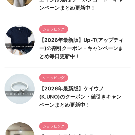
ンペーンまとめ更新中！
ショッピング
【2026年最新版】Up-T(アップティ
ー)の割引クーポン・キャンペーンま
とめ毎日更新中！
ショッピング
【2026年最新版】ケイウノ
(K.UNO)のクーポン・値引きキャン
ペーンまとめ更新中！
ショッピング