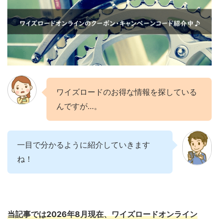
ワイズロードのお得な情報を探している
んですが…。
一目で分かるように紹介していきます
ね！
当記事では2026年8月現在、ワイズロードオンライン