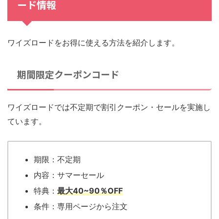
ード情報
ワイズロードをお得に使える方法を紹介します。
期間限定クーポンコード
ワイズロードでは不定期で割引クーポン・セールを実施し
ています。
期限：不定期
内容：サマーセール
特典：
最大40~90％OFF
条件：専用ページから注文