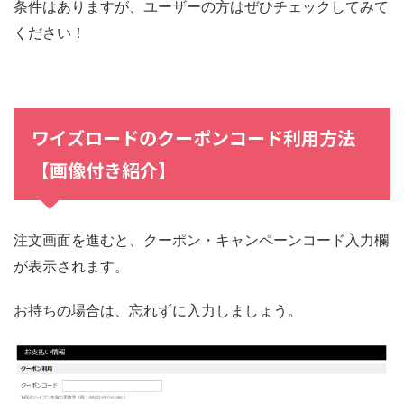
条件はありますが、ユーザーの方はぜひチェックしてみて
ください！
ワイズロードのクーポンコード利用方法
【画像付き紹介】
注文画面を進むと、クーポン・キャンペーンコード入力欄
が表示されます。
お持ちの場合は、忘れずに入力しましょう。