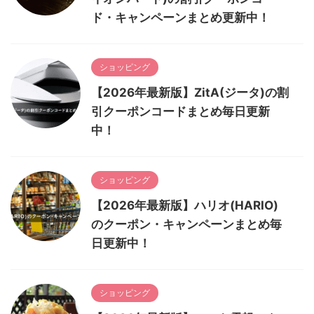
ド・キャンペーンまとめ更新中！
ショッピング
【2026年最新版】ZitA(ジータ)の割
引クーポンコードまとめ毎日更新
中！
ショッピング
【2026年最新版】ハリオ(HARIO)
のクーポン・キャンペーンまとめ毎
日更新中！
ショッピング