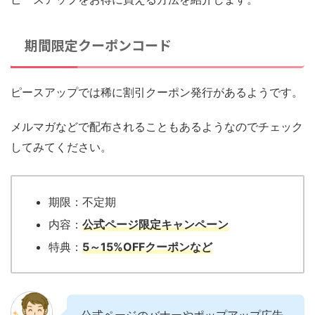
期間限定クーポンコード
ピースアップでは稀に割引クーポン発行があるようです。
メルマガなどで配布されることもあるようなのでチェック
してみてください。
期限：不定期
内容：
公式ページ限定キャンペーン
特典：
5～15%OFFクーポンなど
公式ページのバナーやポップアップ広告