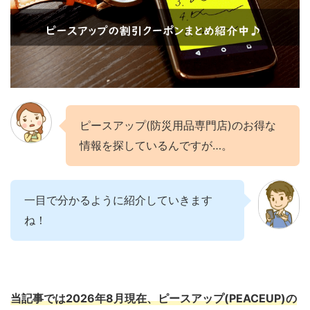
ピースアップ(防災用品専門店)のお得な
情報を探しているんですが…。
一目で分かるように紹介していきます
ね！
当記事では2026年8月現在、ピースアップ(PEACEUP)の