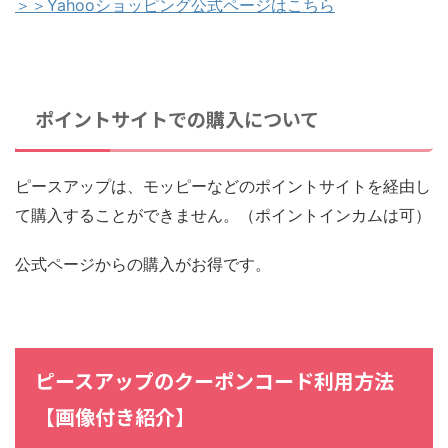
＞＞Yahooショッピング公式ページはこちら
ポイントサイトでの購入について
ピースアップは、モッピーなどのポイントサイトを経由し
て購入することができません。（ポイントインカムは可）
公式ページからの購入がお得です。
ピースアップのクーポンコード利用方法
【画像付き紹介】