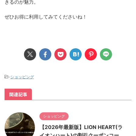
きるのが魅力。
ぜひお得に利用してみてくださいね！
-
ショッピング
関連記事
ショッピング
【2026年最新版】LION HEART(ラ
イオンハート)の割引クーポンコー