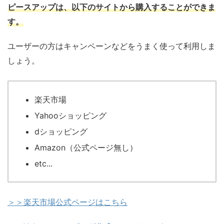
ピースアップは、以下のサイトから購入することができま
す。
ユーザーの方はキャンペーンなどをうまく使って利用しま
しょう。
楽天市場
Yahooショッピング
dショッピング
Amazon（公式ページ無し）
etc...
＞＞楽天市場公式ページはこちら