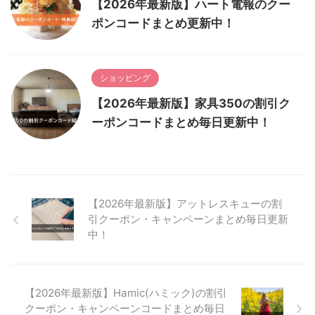
【2026年最新版】ハート電報のクー
ポンコードまとめ更新中！
ショッピング
【2026年最新版】家具350の割引ク
ーポンコードまとめ毎日更新中！
【2026年最新版】アットレスキューの割
引クーポン・キャンペーンまとめ毎日更新
中！
【2026年最新版】Hamic(ハミック)の割引
クーポン・キャンペーンコードまとめ毎日