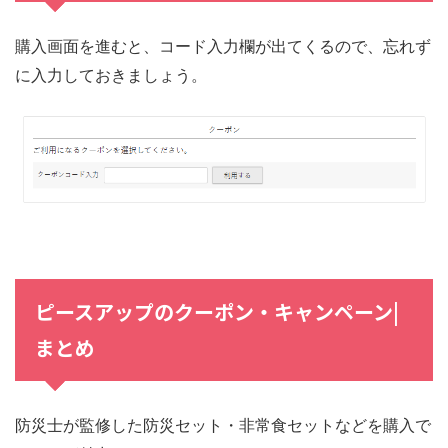
購入画面を進むと、コード入力欄が出てくるので、忘れず
に入力しておきましょう。
ピースアップのクーポン・キャンペーン|
まとめ
防災士が監修した防災セット・非常食セットなどを購入で