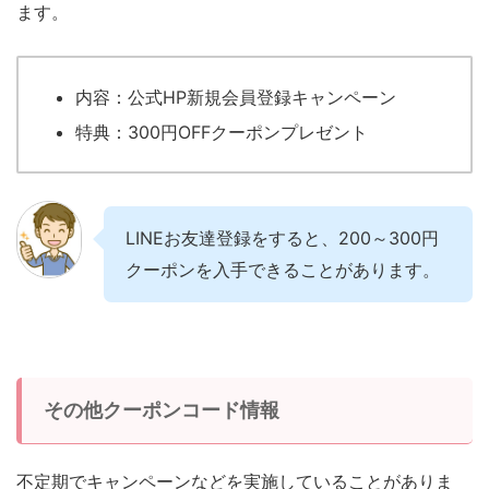
ます。
内容：公式HP新規会員登録キャンペーン
特典：300円OFFクーポンプレゼント
LINEお友達登録をすると、200～300円
クーポンを入手できることがあります。
その他クーポンコード情報
不定期でキャンペーンなどを実施していることがありま