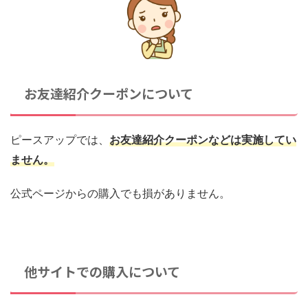
お友達紹介クーポンについて
ピースアップでは、
お友達紹介クーポンなどは実施してい
ません。
公式ページからの購入でも損がありません。
他サイトでの購入について