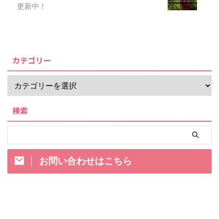
更新中！
カテゴリー
検索
お問い合わせはこちら