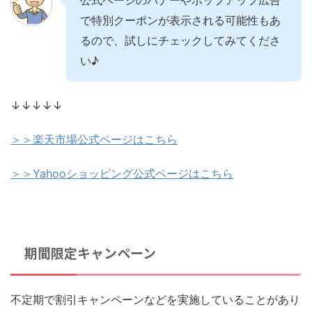
で特別クーポンが表示される可能性もあ
るので、試しにチェックしてみてくださ
い♪
↓↓↓↓↓
＞＞楽天市場公式ページはこちら
＞＞Yahooショッピング公式ページはこちら
期間限定キャンペーン
不定期で割引キャンペーンなどを実施していることがあり