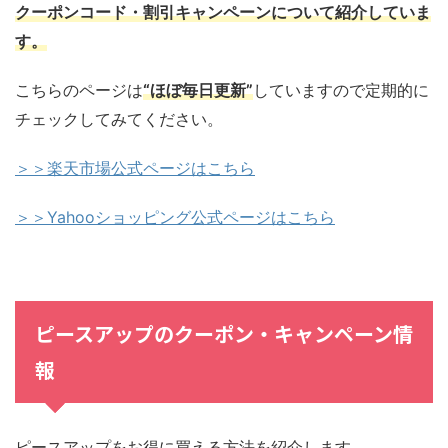
クーポンコード・割引キャンペーンについて紹介していま
す。
こちらのページは
“ほぼ毎日更新”
していますので定期的に
チェックしてみてください。
＞＞楽天市場公式ページはこちら
＞＞Yahooショッピング公式ページはこちら
ピースアップのクーポン・キャンペーン情
報
ピースアップをお得に買える方法を紹介します。