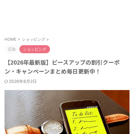
お得なクーポンやキャンペーンを紹介！
クーポンのすすめ
HOME
>
ショッピング
>
広告
ショッピング
【2026年最新版】ピースアップの割引クーポ
ン・キャンペーンまとめ毎日更新中！
2026年8月2日