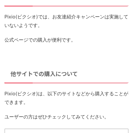
Pixio(ピクシオ)では、お友達紹介キャンペーンは実施して
いないようです。
公式ページでの購入が便利です。
他サイトでの購入について
Pixio(ピクシオ)は、以下のサイトなどから購入することが
できます。
ユーザーの方はぜひチェックしてみてください。