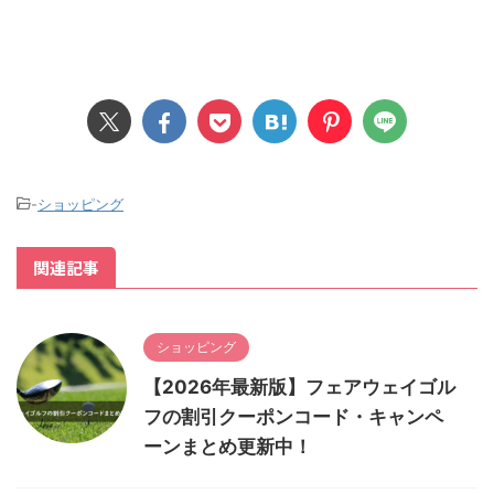
-
ショッピング
関連記事
ショッピング
【2026年最新版】フェアウェイゴル
フの割引クーポンコード・キャンペ
ーンまとめ更新中！