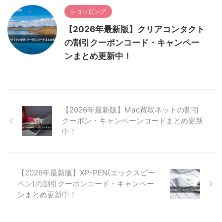
ショッピング
【2026年最新版】クリアコンタクト
の割引クーポンコード・キャンペー
ンまとめ更新中！
【2026年最新版】Mac買取ネットの割引
クーポン・キャンペーンコードまとめ更新
中！
【2026年最新版】XP-PEN(エックスピー
ペン)の割引クーポンコード・キャンペー
ンまとめ更新中！