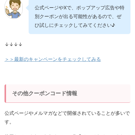
公式ページやXで、ポップアップ広告や特
別クーポンが出る可能性があるので、ぜ
ひ試しにチェックしてみてください♪
↓↓↓↓
＞＞最新のキャンペーンをチェックしてみる
その他クーポンコード情報
公式ページやメルマガなどで開催されていることが多いで
す。