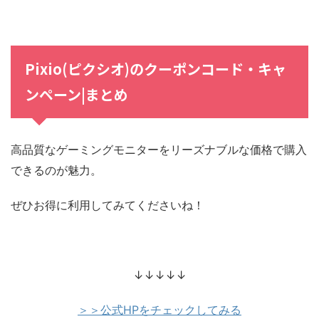
Pixio(ピクシオ)のクーポンコード・キャ
ンペーン|まとめ
高品質なゲーミングモニターをリーズナブルな価格で購入
できるのが魅力。
ぜひお得に利用してみてくださいね！
↓↓↓↓↓
＞＞公式HPをチェックしてみる