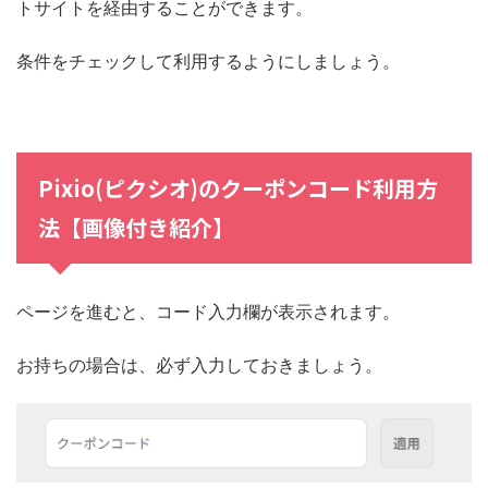
トサイトを経由することができます。
条件をチェックして利用するようにしましょう。
Pixio(ピクシオ)のクーポンコード利用方
法【画像付き紹介】
ページを進むと、コード入力欄が表示されます。
お持ちの場合は、必ず入力しておきましょう。