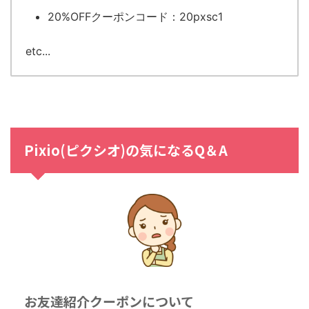
20%OFFクーポンコード：20pxsc1
etc...
Pixio(ピクシオ)の気になるQ＆A
お友達紹介クーポンについて