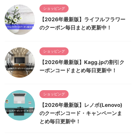
ショッピング
【2026年最新版】ライフルフラワー
のクーポン毎日まとめ更新中！
ショッピング
【2026年最新版】Kagg.jpの割引ク
ーポンコードまとめ毎日更新中！
ショッピング
【2026年最新版】レノボ(Lenovo)
のクーポンコード・キャンペーンま
とめ毎日更新中！