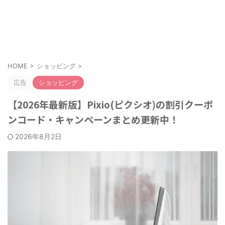
お得なクーポンやキャンペーンを紹介！
クーポンのすすめ
HOME
>
ショッピング
>
広告
ショッピング
【2026年最新版】Pixio(ピクシオ)の割引クーポ
ンコード・キャンペーンまとめ更新中！
2026年8月2日