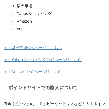
楽天市場
Yahooショッピング
Amazon
etc
＞＞楽天市場公式ページはこちら
＞＞Yahooショッピング公式ページはこちら
＞＞Amazon公式ページはこちら
ポイントサイトでの購入について
Pixio(ピクシオ)は、モッピーやハピタスなどの大手ポイン