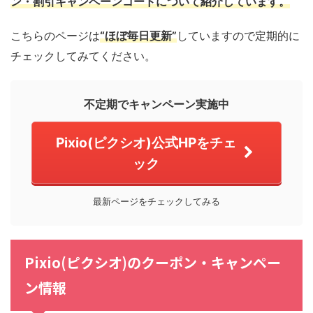
ン・割引キャンペーンコードについて紹介しています。
こちらのページは
“ほぼ毎日更新”
していますので定期的に
チェックしてみてください。
不定期でキャンペーン実施中
Pixio(ピクシオ)公式HPをチェ
ック
最新ページをチェックしてみる
Pixio(ピクシオ)のクーポン・キャンペー
ン情報