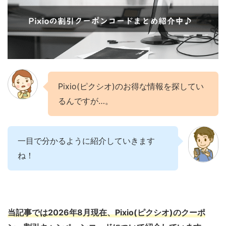
Pixio(ピクシオ)のお得な情報を探してい
るんですが…。
一目で分かるように紹介していきます
ね！
当記事では2026年8月現在、Pixio(ピクシオ)のクーポ