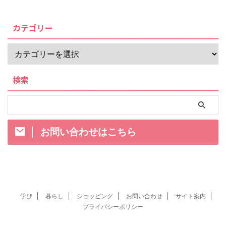
カテゴリー
検索
お問い合わせはこちら
学び
暮らし
ショッピング
お問い合わせ
サイト案内
プライバシーポリシー