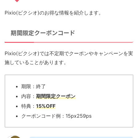
Pixio(ピクシオ)のお得な情報を紹介します。
期間限定クーポンコード
Pixio(ピクシオ)では不定期でクーポンやキャンペーンを実
施していることがあります。
期限：終了
内容：
期間限定クーポン
特典：
15%OFF
クーポンコード例：15px259ps