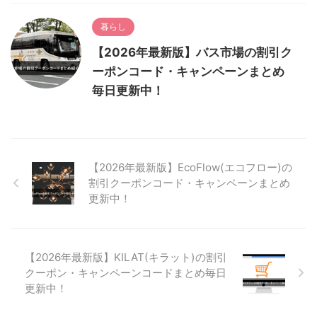
暮らし
【2026年最新版】バス市場の割引ク
ーポンコード・キャンペーンまとめ
毎日更新中！
【2026年最新版】EcoFlow(エコフロー)の
割引クーポンコード・キャンペーンまとめ
更新中！
【2026年最新版】KILAT(キラット)の割引
クーポン・キャンペーンコードまとめ毎日
更新中！