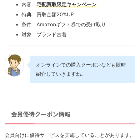
内容：
宅配買取限定キャンペーン
特典：買取金額20%UP
条件：Amazonギフト券での受け取り
対象：ブランド古着
オンラインでの購入クーポンなども随時
紹介していきますね。
会員優待クーポン情報
会員向けに優待サービスを実施していることがあります。