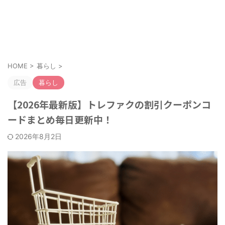
お得なクーポンやキャンペーンを紹介！
クーポンのすすめ
HOME
>
暮らし
>
広告
暮らし
【2026年最新版】トレファクの割引クーポンコ
ードまとめ毎日更新中！
2026年8月2日