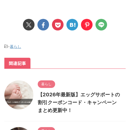
-
暮らし
関連記事
暮らし
【2026年最新版】エッグサポートの
割引クーポンコード・キャンペーン
まとめ更新中！