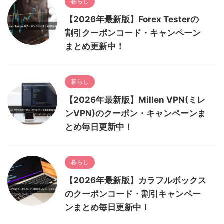
暮らし
【2026年最新版】Forex Testerの
割引クーポンコード・キャンペーン
まとめ更新中！
暮らし
【2026年最新版】Millen VPN(ミレ
ンVPN)のクーポン・キャンペーンま
とめ毎日更新中！
暮らし
【2026年最新版】カラフルボックス
のクーポンコード・割引キャンペー
ンまとめ毎日更新中！