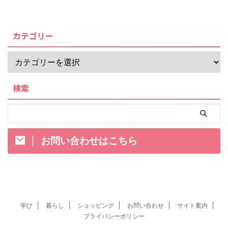
カテゴリー
検索
お問い合わせはこちら
学び
暮らし
ショッピング
お問い合わせ
サイト案内
プライバシーポリシー