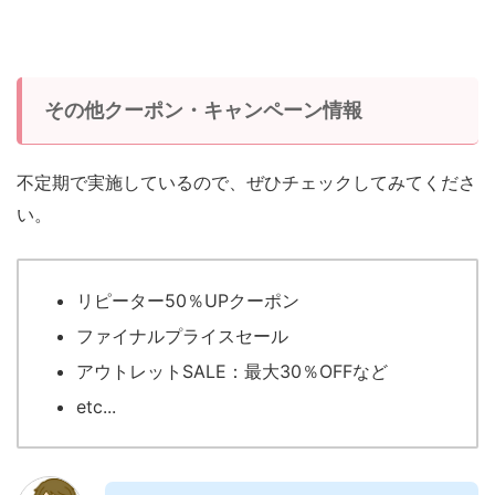
その他クーポン・キャンペーン情報
不定期で実施しているので、ぜひチェックしてみてくださ
い。
リピーター50％UPクーポン
ファイナルプライスセール
アウトレットSALE：最大30％OFFなど
etc...