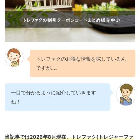
トレファクのお得な情報を探しているん
ですが…。
一目で分かるように紹介していきます
ね！
当記事では2026年8月現在、トレファク(トレジャーファ