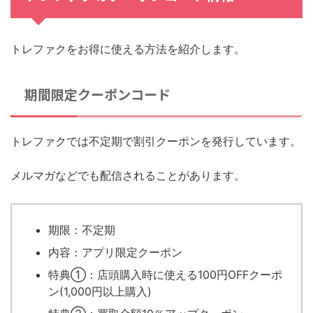
トレファクをお得に使える方法を紹介します。
期間限定クーポンコード
トレファクでは不定期で割引クーポンを発行しています。
メルマガなどでも配信されることがあります。
期限：不定期
内容：アプリ限定クーポン
特典①：店頭購入時に使える100円OFFクーポ
ン(1,000円以上購入)