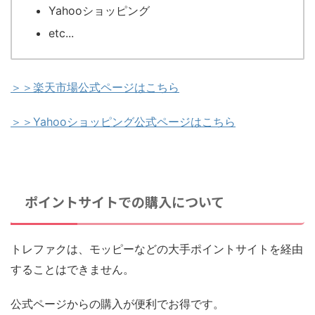
Yahooショッピング
etc...
＞＞楽天市場公式ページはこちら
＞＞Yahooショッピング公式ページはこちら
ポイントサイトでの購入について
トレファクは、モッピーなどの大手ポイントサイトを経由
することはできません。
公式ページからの購入が便利でお得です。