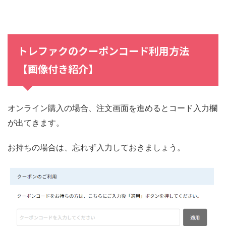
トレファクのクーポンコード利用方法
【画像付き紹介】
オンライン購入の場合、注文画面を進めるとコード入力欄
が出てきます。
お持ちの場合は、忘れず入力しておきましょう。