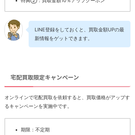
特典②：買取金額10％アップクーポン
LINE登録をしておくと、買取金額UPの最
新情報をゲットできます。
宅配買取限定キャンペーン
オンラインで宅配買取を依頼すると、買取価格がアップす
るキャンペーンを実施中です。
期限：不定期