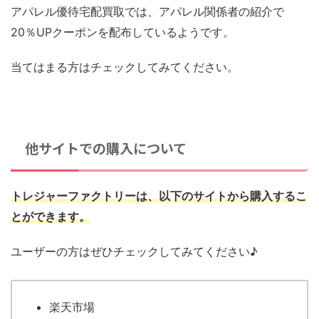
アパレル優待宅配買取では、アパレル関係者の紹介で
20％UPクーポンを配布しているようです。
当てはまる方はチェックしてみてください。
他サイトでの購入について
トレジャーファク
トリーは
、以下のサイトから購入するこ
とができます。
ユーザーの方はぜひチェックしてみてください♪
楽天市場