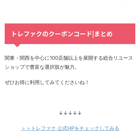
トレファクのクーポンコード|まとめ
関東・関西を中心に100店舗以上を展開する総合リユース
ショップで豊富な選択肢が魅力。
ぜひお得に利用してみてくださいね！
↓↓↓↓↓
＞＞トレファク 公式HPをチェックしてみる