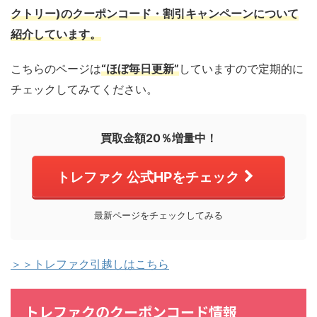
クトリー)のクーポンコード・割引キャンペーンについて
紹介しています。
こちらのページは
“ほぼ毎日更新”
していますので定期的に
チェックしてみてください。
買取金額20％増量中！
トレファク 公式HPをチェック
最新ページをチェックしてみる
＞＞トレファク引越しはこちら
トレファクのクーポンコード情報