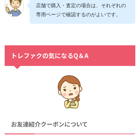
店舗で購入・査定の場合は、それぞれの
専用ページで確認するのがよいです。
トレファクの気になるQ＆A
お友達紹介クーポンについて