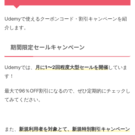
Udemyで使えるクーポンコード・割引キャンペーンを紹
介します。
期間限定セールキャンペーン
Udemyでは、
月に1〜2回程度大型セールを開催
していま
す！
最大で96％OFF割引になるので、ぜひ定期的にチェックし
てみてください。
また、
新規利用者を対象とて、新規特別割引キャンペーン