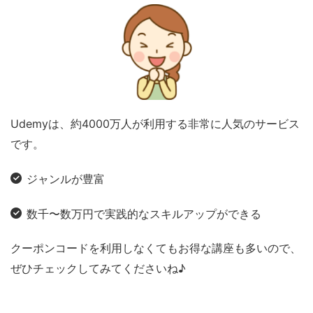
Udemyは、約4000万人が利用する非常に人気のサービス
です。
ジャンルが豊富
数千〜数万円で実践的なスキルアップができる
クーポンコードを利用しなくてもお得な講座も多いので、
ぜひチェックしてみてくださいね♪