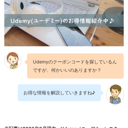
Udemyのクーポンコードを探しているん
ですが、何かいいのありますか？
お得な情報を解説していきますね♪