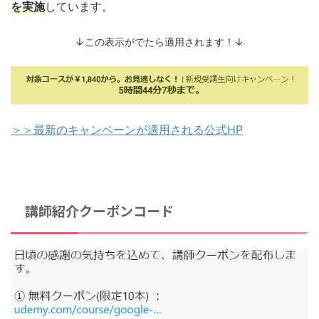
を実施
しています。
↓この表示がでたら適用されます！↓
＞＞最新のキャンペーンが適用される公式HP
講師紹介クーポンコード