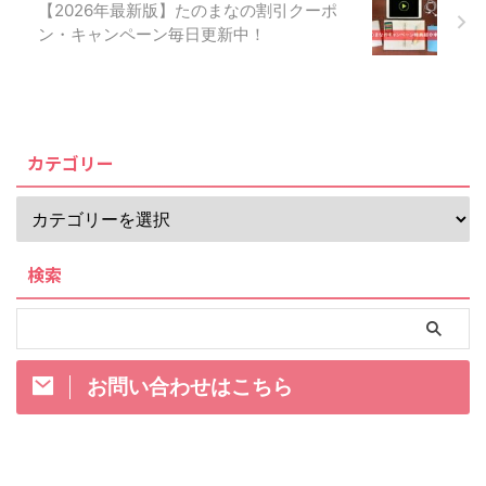
【2026年最新版】たのまなの割引クーポ
ン・キャンペーン毎日更新中！
カテゴリー
検索
お問い合わせはこちら