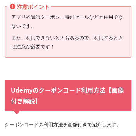
注意ポイント
アプリや講師クーポン、特別セールなどと併用でき
ないです。
また、利用できないときもあるので、利用するとき
は注意が必要です！
Udemyのクーポンコード利用方法【画像
付き解説】
クーポンコードの利用方法を画像付きで紹介します。