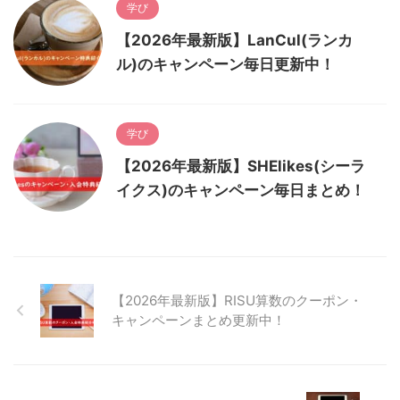
学び
【2026年最新版】LanCul(ランカ
ル)のキャンペーン毎日更新中！
学び
【2026年最新版】SHElikes(シーラ
イクス)のキャンペーン毎日まとめ！
【2026年最新版】RISU算数のクーポン・
キャンペーンまとめ更新中！