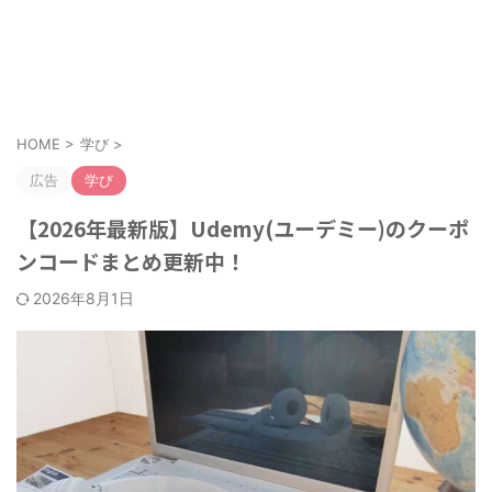
お得なクーポンやキャンペーンを紹介！
クーポンのすすめ
HOME
>
学び
>
広告
学び
【2026年最新版】Udemy(ユーデミー)のクーポ
ンコードまとめ更新中！
2026年8月1日