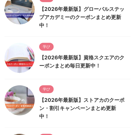
【2026年最新版】グローバルステッ
プアカデミーのクーポンまとめ更新
中！
学び
【2026年最新版】資格スクエアのク
ーポンまとめ毎日更新中！
学び
【2026年最新版】ストアカのクーポ
ン・割引キャンペーンまとめ更新
中！