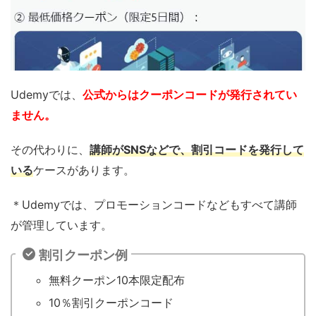
Udemyでは、
公式からはクーポンコードが発行されてい
ません。
その代わりに、
講師がSNSなどで、割引コードを発行して
いる
ケースがあります。
＊Udemyでは、プロモーションコードなどもすべて講師
が管理しています。
割引クーポン例
無料クーポン10本限定配布
10％割引クーポンコード