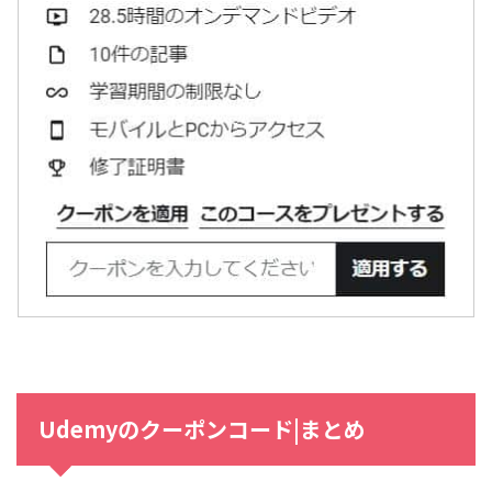
Udemyのクーポンコード|まとめ