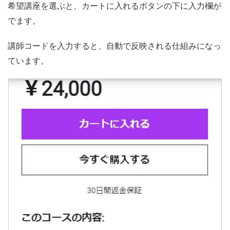
希望講座を選ぶと、カートに入れるボタンの下に入力欄が
でます。
講師コードを入力すると、自動で反映される仕組みになっ
ています。