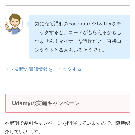
気になる講師のFacebookやTwitterをチ
ェックすると、コードがもらえるかもし
れません！マイナーな講座だと、直接コ
ンタクトとる人もいるそうです。
＞＞最新の講師情報をチェックする
Udemyの実施キャンペーン
不定期で割引キャンペーンを開催していますので、随時紹
介していきます。