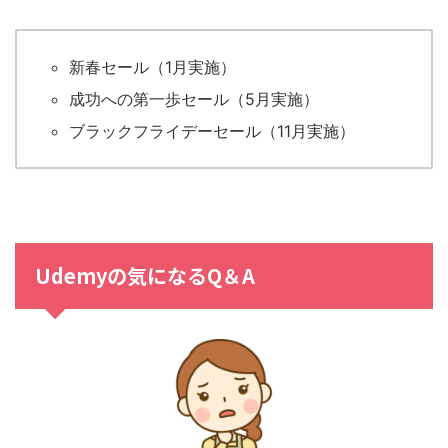
新春セール（1月実施）
成功への第一歩セール（5月実施）
ブラックフライデーセール（11月実施）
Udemyの気になるQ＆A