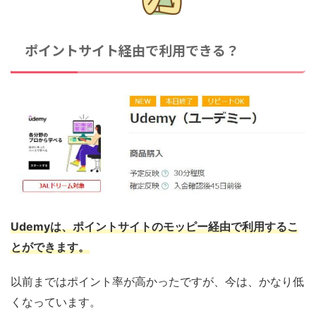
ポイントサイト経由で利用できる？
Udemyは、ポイントサイトのモッピー経由で利用するこ
とができます。
以前まではポイント率が高かったですが、今は、かなり低
くなっています。