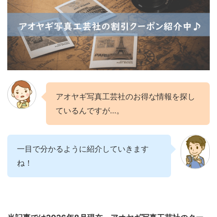
アオヤギ写真工芸社のお得な情報を探し
ているんですが…。
一目で分かるように紹介していきます
ね！