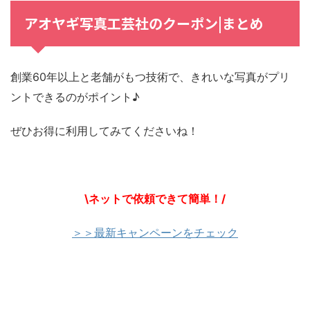
アオヤギ写真工芸社のクーポン|まとめ
創業60年以上と老舗がもつ技術で、きれいな写真がプリ
ントできるのがポイント♪
ぜひお得に利用してみてくださいね！
\ネットで依頼できて簡単！/
＞＞最新キャンペーンをチェック