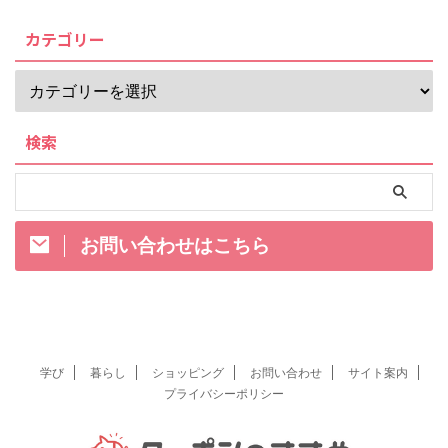
カテゴリー
検索
お問い合わせはこちら
学び
暮らし
ショッピング
お問い合わせ
サイト案内
プライバシーポリシー