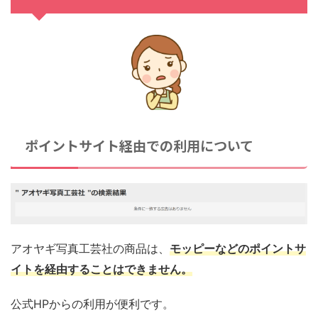
ポイントサイト経由での利用について
アオヤギ写真工芸社の商品は、
モッピーなどのポイントサ
イトを経由することはできません。
公式HPからの利用が便利です。