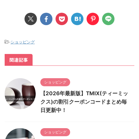
-
ショッピング
関連記事
ショッピング
【2026年最新版】TMIX(ティーミッ
クス)の割引クーポンコードまとめ毎
日更新中！
ショッピング