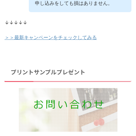
申し込みをしても損はありません。
↓↓↓↓↓
＞＞最新キャンペーンをチェックしてみる
プリントサンプルプレゼント