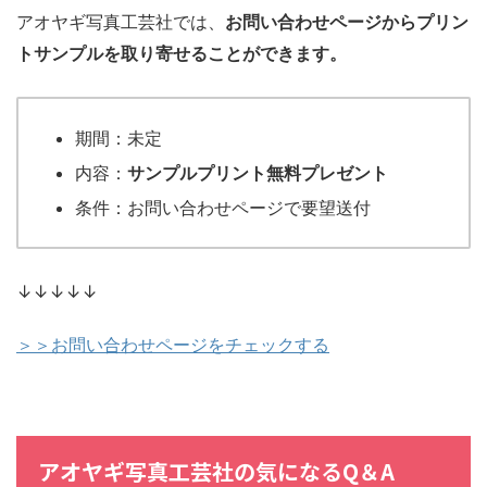
アオヤギ写真工芸社では、
お問い合わせページからプリン
トサンプルを取り寄せることができます。
期間：未定
内容：
サンプルプリント無料プレゼント
条件：お問い合わせページで要望送付
↓↓↓↓↓
＞＞お問い合わせページをチェックする
アオヤギ写真工芸社の気になるQ＆A