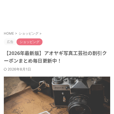
お得なクーポンやキャンペーンを紹介！
クーポンのすすめ
HOME
>
ショッピング
>
広告
ショッピング
【2026年最新版】アオヤギ写真工芸社の割引ク
ーポンまとめ毎日更新中！
2026年8月1日