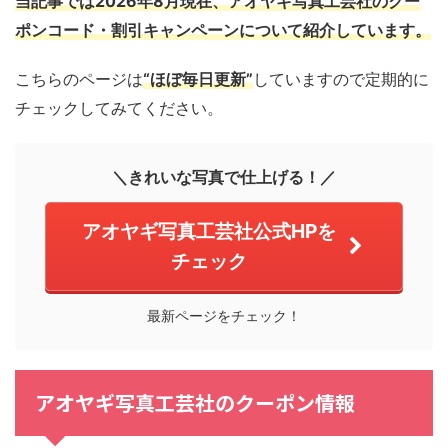
当記事では2026年8月現在、アオヤギ写真工芸社のクー
ポンコード・割引キャンペーンについて紹介しています。
こちらのページは
“ほぼ毎日更新”
していますので定期的に
チェックしてみてください。
＼きれいな写真で仕上げる！／
アオヤギ写真工芸社公式HPを
チェック
最新ページをチェック！
アオヤギ写真工芸社のクーポン情報