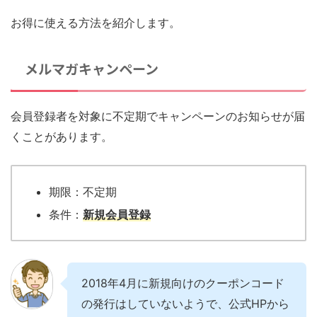
お得に使える方法を紹介します。
メルマガキャンペーン
会員登録者を対象に不定期でキャンペーンのお知らせが届
くことがあります。
期限：不定期
条件：
新規会員
登録
2018年4月に新規向けのクーポンコード
の発行はしていないようで、公式HPから