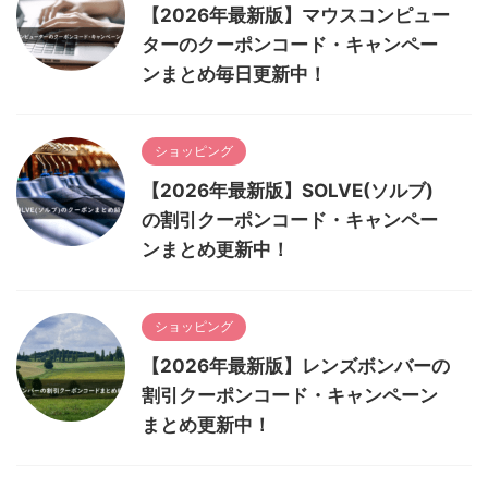
【2026年最新版】マウスコンピュー
ターのクーポンコード・キャンペー
ンまとめ毎日更新中！
ショッピング
【2026年最新版】SOLVE(ソルブ)
の割引クーポンコード・キャンペー
ンまとめ更新中！
ショッピング
【2026年最新版】レンズボンバーの
割引クーポンコード・キャンペーン
まとめ更新中！