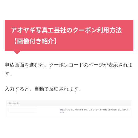
アオヤギ写真工芸社のクーポン利用方法
【画像付き紹介】
申込画面を進むと、クーポンコードのページが表示されま
す。
入力すると、自動で反映されます。