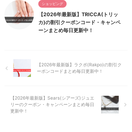
ショッピング
【2026年最新版】TRICCA(トリッ
カ)の割引クーポンコード・キャンペ
ーンまとめ毎日更新中！
【2026年最新版】ラクポ(Rakpo)の割引ク
ーポンコードまとめ毎日更新中！
【2026年最新版】Sears(シアーズ)ジュエ
リーのクーポン・キャンペーンまとめ毎日
更新中！